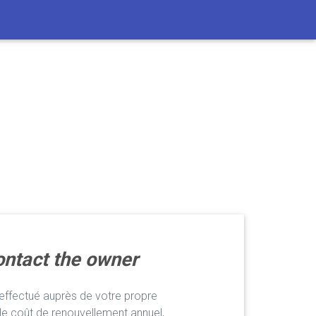
ntact the owner
ffectué auprès de votre propre
le coût de renouvellement annuel,