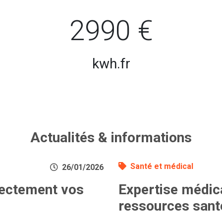
2990 €
kwh.fr
Actualités & informations
Santé et médical
26/01/2026
rectement vos
Expertise médica
ressources sant