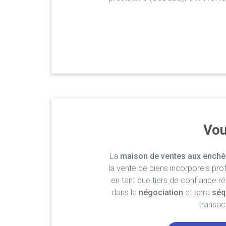
Vou
La
maison de ventes aux enchè
la vente de biens incorporels pro
en tant que tiers de confiance r
dans la
négociation
et sera
séq
transac